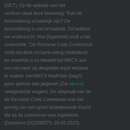
(GET). Op de website van het
centrum staat deze bewering: “Kan de
behandeling schadelijk zijn? De
behandeling is niet schadelijk. Dit hebben
we onderzocht. Hier [hyperlink] vindt u het
onderzoek.” De Reclame Code Commissie
vindt dat deze reclame-uiting misleidend
en oneerlijk is en beveelt het NKCV aan
om niet meer op dergelijke wijze reclame
te maken. Het NKCV heeft hier (nog?)
geen gehoor aan gegeven (Zie
nkcv.nl
,
veelgestelde vragen). De uitspraak van de
de Reclame Code Commissie was het
gevolg van een goed onderbouwde klacht
die bij de commissie was ingediend.
(Dossiernr:2022/00575, 03-05-2023).