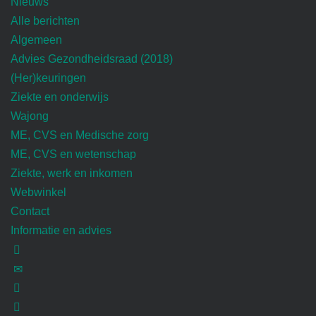
Nieuws
Alle berichten
Algemeen
Advies Gezondheidsraad (2018)
(Her)keuringen
Ziekte en onderwijs
Wajong
ME, CVS en Medische zorg
ME, CVS en wetenschap
Ziekte, werk en inkomen
Webwinkel
Contact
Informatie en advies