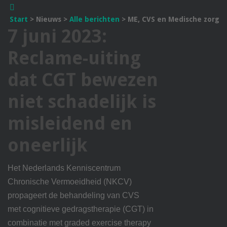
Start
>
Nieuws
>
Alle berichten
>
ME, CVS en Medische zorg
7 juni 2023:
Reclame-uiting
dat CGT bewezen
niet schadelijk is
misleidend en
oneerlijk
Het Nederlands Kenniscentrum
Chronische Vermoeidheid (NKCV)
propageert de behandeling van CVS
met cognitieve gedragstherapie (CGT) in
combinatie met graded exercise therapy